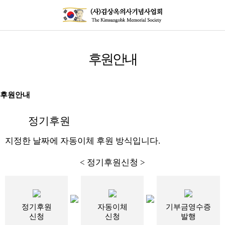
후원안내
후원안내
정기후원
지정한 날짜에
자동이체 후원
방식입니다.
< 정기후원신청 >
정기후원
자동이체
기부금영수증
신청
신청
발행